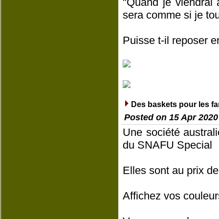
"Quand je viendrai 
sera comme si je tou
Puisse t-il reposer e
Des baskets pour les 
Posted on 15 Apr 2020
Une société austral
du SNAFU Special
Elles sont au prix de 
Affichez vos couleur