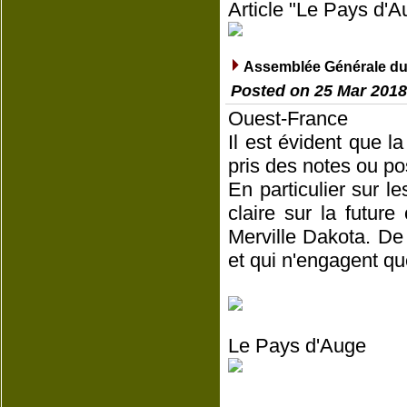
Article "Le Pays d'A
Assemblée Générale du
Posted on 25 Mar 2018
Ouest-France
Il est évident que la
pris des notes ou po
En particulier sur l
claire sur la futur
Merville Dakota. De
et qui n'engagent qu
Le Pays d'Auge